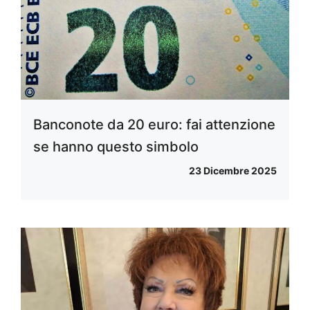
Banconote da 20 euro: fai attenzione
se hanno questo simbolo
23 Dicembre 2025