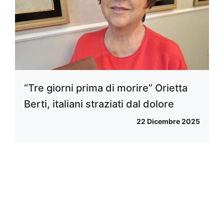
“Tre giorni prima di morire” Orietta
Berti, italiani straziati dal dolore
22 Dicembre 2025