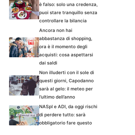
è falso: solo una credenza,
puoi stare tranquillo senza
controllare la bilancia
Ancora non hai
abbastanza di shopping,
ora è il momento degli
acquisti: cosa aspettarsi
dai saldi
Non illuderti con il sole di
questi giorni, Capodanno
sarà al gelo: il meteo per
l’ultimo dell’anno
NASpI e ADI, da oggi rischi
di perdere tutto: sarà
obbligatorio fare questo