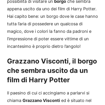
possibilità di visitare un
borgo
che sembra
appena uscito da uno dei film di Harry Potter.
Hai capito bene: un borgo dove le case hanno
tutta l’aria di possedere un qualcosa di
magico, dove i colori la fanno da padroni e
l’impressione di poter essere vittime di un
incantesimo è proprio dietro l’angolo!
Grazzano Visconti, il borgo
che sembra uscito da un
film di Harry Potter
Il paesino di cui ci accingiamo a parlarvi si
chiama
Grazzano Visconti
ed è situato nel