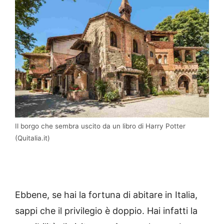
Il borgo che sembra uscito da un libro di Harry Potter
(Quitalia.it)
Ebbene, se hai la fortuna di abitare in Italia,
sappi che il privilegio è doppio. Hai infatti la