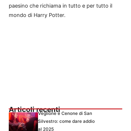
paesino che richiama in tutto e per tutto il
mondo di Harry Potter.
Articoli recenti
Veglione e Cenone di San
Silvestro: come dare addio
al 2025