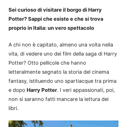
Sei curioso di visitare il borgo di Harry
Potter? Sappi che esiste e che si trova
proprio in Italia: un vero spettacolo
A chi non è capitato, almeno una volta nella
vita, di vedere uno dei film della saga di Harry
Potter? Otto pellicole che hanno
letteralmente segnato la storia del cinema
fantasy, istituendo uno spartiacque tra prima
e dopo
Harry Potter
. I veri appassionati, poi,
non si saranno fatti mancare la lettura dei
libri.