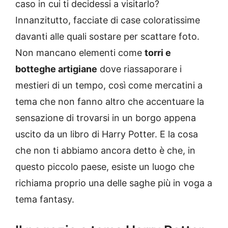
caso in cui ti decidessi a visitarlo?
Innanzitutto, facciate di case coloratissime
davanti alle quali sostare per scattare foto.
Non mancano elementi come
torri e
botteghe artigiane
dove riassaporare i
mestieri di un tempo, così come mercatini a
tema che non fanno altro che accentuare la
sensazione di trovarsi in un borgo appena
uscito da un libro di Harry Potter. E la cosa
che non ti abbiamo ancora detto è che, in
questo piccolo paese, esiste un luogo che
richiama proprio una delle saghe più in voga a
tema fantasy.