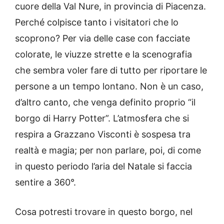
cuore della Val Nure, in provincia di Piacenza.
Perché colpisce tanto i visitatori che lo
scoprono? Per via delle case con facciate
colorate, le viuzze strette e la scenografia
che sembra voler fare di tutto per riportare le
persone a un tempo lontano. Non è un caso,
d’altro canto, che venga definito proprio “il
borgo di Harry Potter”. L’atmosfera che si
respira a Grazzano Visconti è sospesa tra
realtà e magia; per non parlare, poi, di come
in questo periodo l’aria del Natale si faccia
sentire a 360°.
Cosa potresti trovare in questo borgo, nel