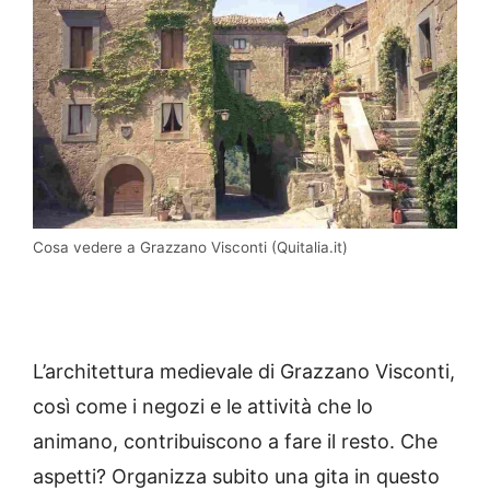
Cosa vedere a Grazzano Visconti (Quitalia.it)
L’architettura medievale di Grazzano Visconti,
così come i negozi e le attività che lo
animano, contribuiscono a fare il resto. Che
aspetti? Organizza subito una gita in questo